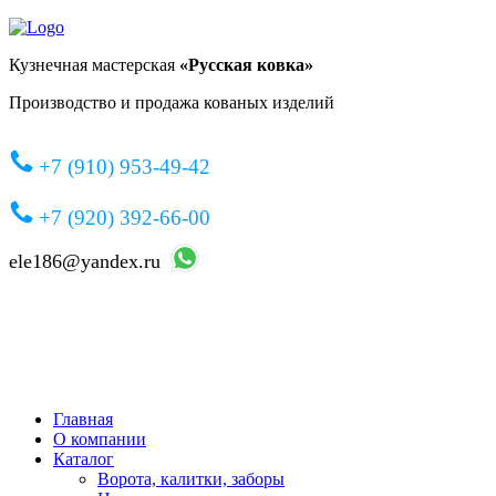
Кузнечная мастерская
«Русская ковка»
Производство и продажа кованых изделий
+7 (910) 953-49-42
+7 (920) 392-66-00
ele186@yandex.ru
Главная
О компании
Каталог
Ворота, калитки, заборы