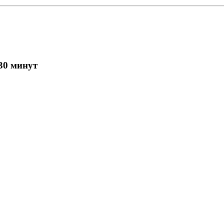
 30 минут