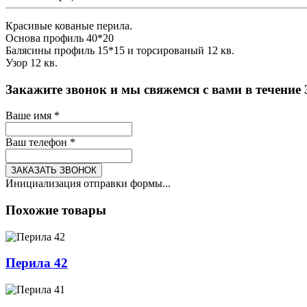
Красивые кованые перила.
Основа профиль 40*20
Балясины профиль 15*15 и торсированый 12 кв.
Узор 12 кв.
Закажите звонок и мы свяжемся с вами в течение
Ваше имя
*
Ваш телефон
*
ЗАКАЗАТЬ ЗВОНОК
Инициализация отправки формы...
Похожие товары
Перила 42