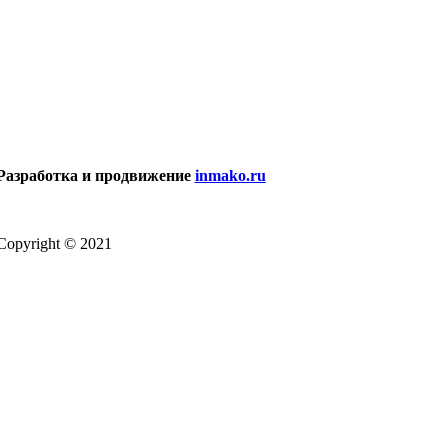
Разработка и продвижение
inmako.ru
Copyright © 2021