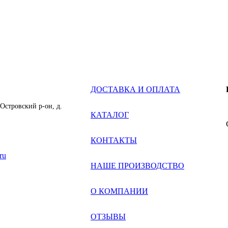
ДОСТАВКА И ОПЛАТА
 Островский р-он, д.
КАТАЛОГ
КОНТАКТЫ
ru
НАШЕ ПРОИЗВОДСТВО
О КОМПАНИИ
ОТЗЫВЫ