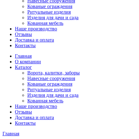
Навесные сооружения
Кованые ограждения
Ритуальные изделия
Изделия для дачи и сада
Кованная мебель
Наше производство
Отзывы
Доставка и оплата
Контакты
Главная
О компании
Каталог
Ворота, калитки, заборы
Навесные сооружения
Кованые ограждения
Ритуальные изделия
Изделия для дачи и сада
Кованная мебель
Наше производство
Отзывы
Доставка и оплата
Контакты
Главная