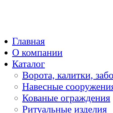
Главная
О компании
Каталог
Ворота, калитки, заб
Навесные сооружени
Кованые ограждения
Ритуальные изделия