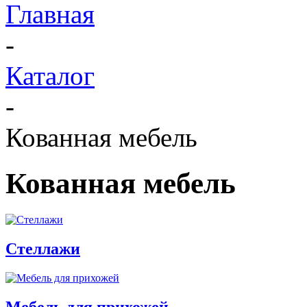
Главная
-
Каталог
-
Кованная мебель
Кованная мебель
Стеллажи
Мебель для прихожей