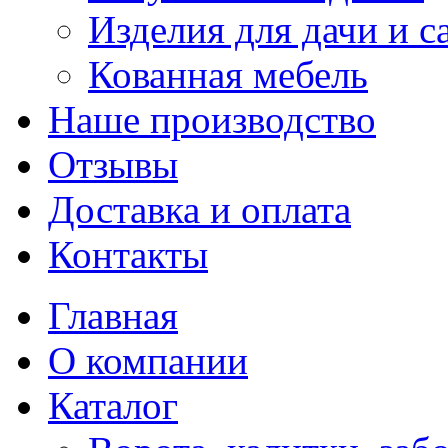
Изделия для дачи и с
Кованная мебель
Наше производство
Отзывы
Доставка и оплата
Контакты
Главная
О компании
Каталог