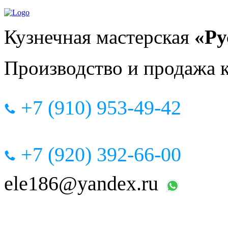
Кузнечная мастерская
«Ру
Производство и продажа 
+7 (910) 953-49-42
+7 (920) 392-66-00
ele186@yandex.ru