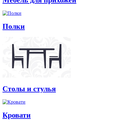
Полки
Столы и стулья
Кровати