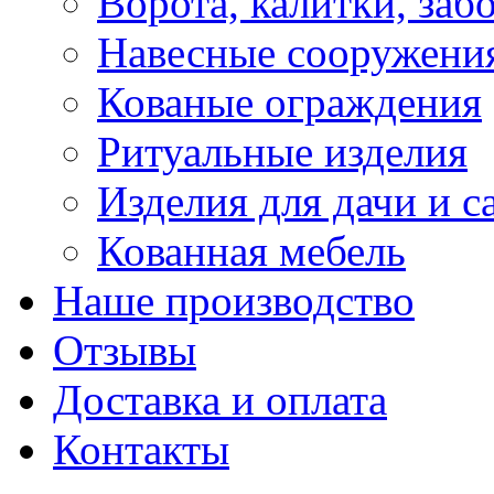
Ворота, калитки, заб
Навесные сооружени
Кованые ограждения
Ритуальные изделия
Изделия для дачи и с
Кованная мебель
Наше производство
Отзывы
Доставка и оплата
Контакты