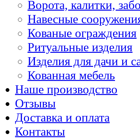
Ворота, калитки, заб
Навесные сооружени
Кованые ограждения
Ритуальные изделия
Изделия для дачи и с
Кованная мебель
Наше производство
Отзывы
Доставка и оплата
Контакты