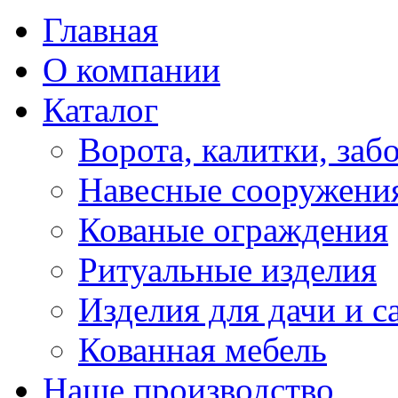
Главная
О компании
Каталог
Ворота, калитки, заб
Навесные сооружени
Кованые ограждения
Ритуальные изделия
Изделия для дачи и с
Кованная мебель
Наше производство