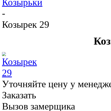
Козырьки
-
Козырек 29
Коз
Уточняйте цену у менедж
Заказать
Вызов замерщика