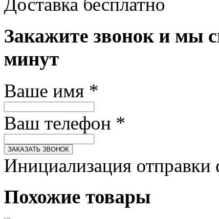
Доставка бесплатно
Закажите звонок и мы с
минут
Ваше имя
*
Ваш телефон
*
ЗАКАЗАТЬ ЗВОНОК
Инициализация отправки 
Похожие товары