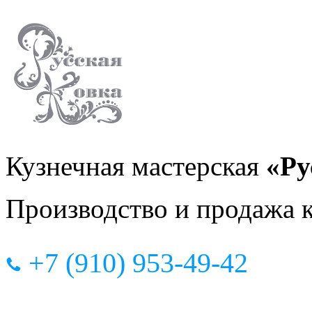
Кузнечная мастерская
«Ру
Производство и продажа 
+7 (910) 953-49-42