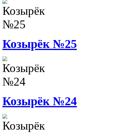
Козырёк №25
Козырёк №24