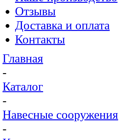
Отзывы
Доставка и оплата
Контакты
Главная
-
Каталог
-
Навесные сооружения
-