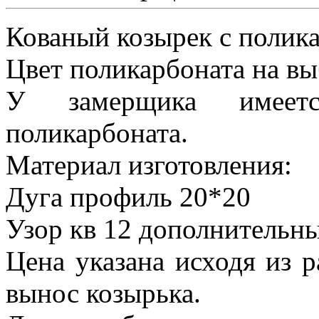
Кованый козырек с полик
Цвет поликарбоната на вы
У замерщика имеетс
поликарбоната.
Материал изготовления:
Дуга профиль 20*20
Узор кв 12 дополнительн
Цена указана исходя из 
вынос козырька.