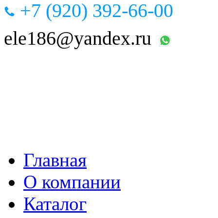
+7 (920) 392-66-00
ele186@yandex.ru
Главная
О компании
Каталог