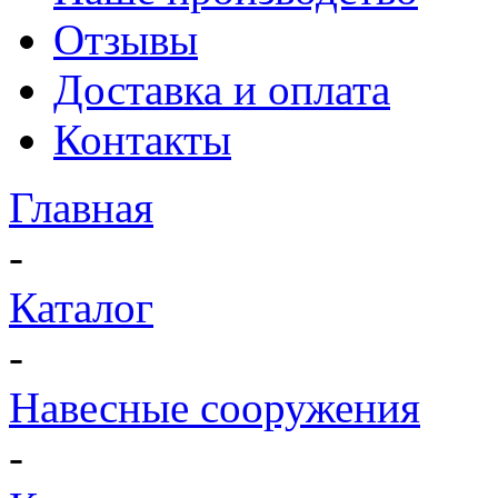
Отзывы
Доставка и оплата
Контакты
Главная
-
Каталог
-
Навесные сооружения
-