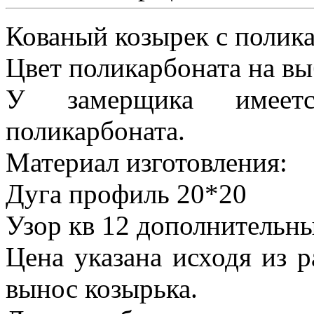
Кованый козырек с полик
Цвет поликарбоната на вы
У замерщика имеетс
поликарбоната.
Материал изготовления:
Дуга профиль 20*20
Узор кв 12 дополнительн
Цена указана исходя из 
вынос козырька.