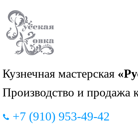
Кузнечная мастерская
«Ру
Производство и продажа 
+7 (910) 953-49-42