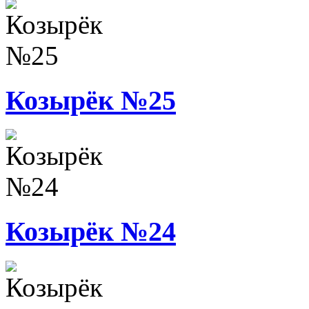
Козырёк №25
Козырёк №24