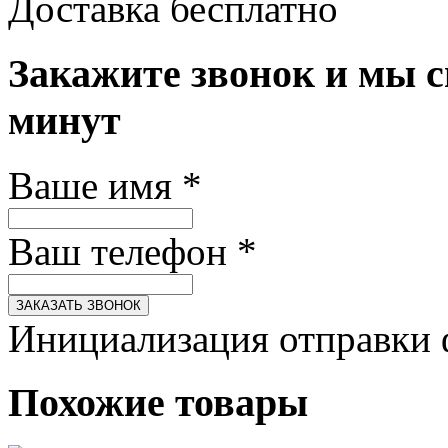
Доставка бесплатно
Закажите звонок и мы с
минут
Ваше имя
*
Ваш телефон
*
ЗАКАЗАТЬ ЗВОНОК
Инициализация отправки 
Похожие товары