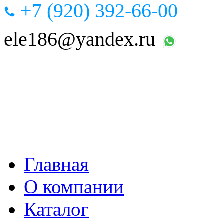
+7 (920) 392-66-00
ele186@yandex.ru
Главная
О компании
Каталог