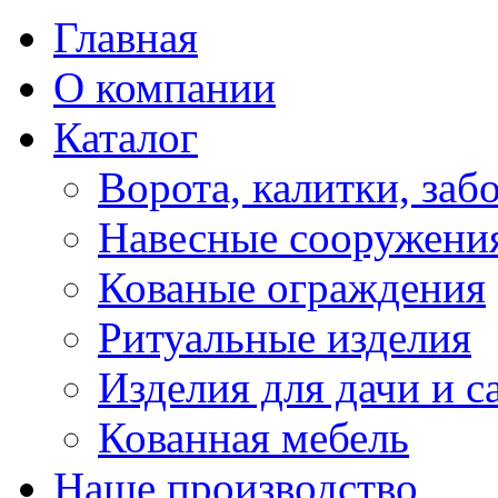
Главная
О компании
Каталог
Ворота, калитки, заб
Навесные сооружени
Кованые ограждения
Ритуальные изделия
Изделия для дачи и с
Кованная мебель
Наше производство