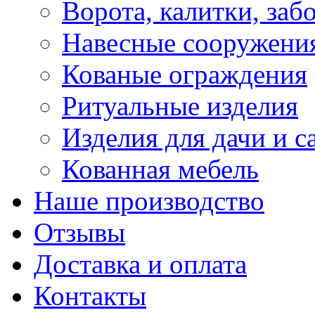
Ворота, калитки, заб
Навесные сооружени
Кованые ограждения
Ритуальные изделия
Изделия для дачи и с
Кованная мебель
Наше производство
Отзывы
Доставка и оплата
Контакты