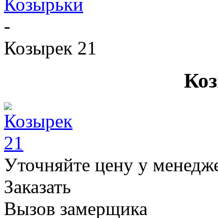
Козырьки
-
Козырек 21
Коз
Уточняйте цену у менедж
Заказать
Вызов замерщика