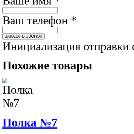
Ваше имя
*
Ваш телефон
*
ЗАКАЗАТЬ ЗВОНОК
Инициализация отправки 
Похожие товары
Полка №7