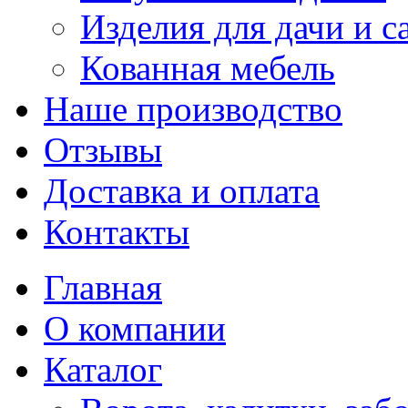
Изделия для дачи и с
Кованная мебель
Наше производство
Отзывы
Доставка и оплата
Контакты
Главная
О компании
Каталог