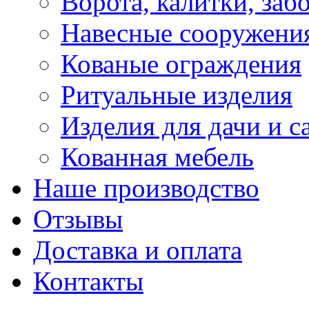
Ворота, калитки, заб
Навесные сооружени
Кованые ограждения
Ритуальные изделия
Изделия для дачи и с
Кованная мебель
Наше производство
Отзывы
Доставка и оплата
Контакты