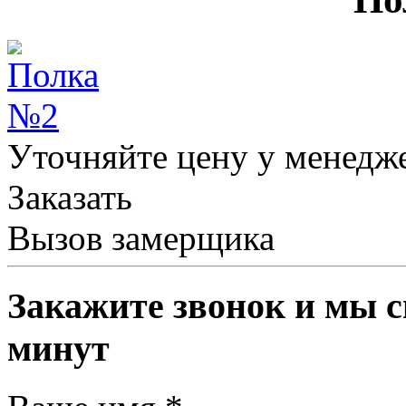
Уточняйте цену у менедж
Заказать
Вызов замерщика
Закажите звонок и мы с
минут