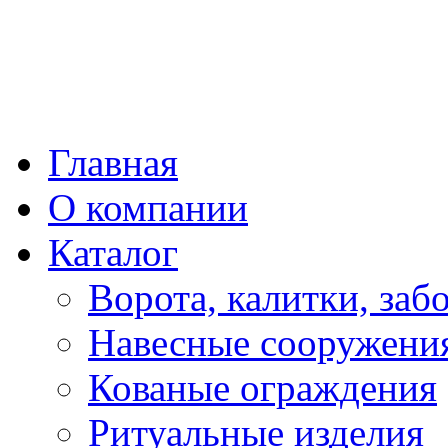
Главная
О компании
Каталог
Ворота, калитки, заб
Навесные сооружени
Кованые ограждения
Ритуальные изделия