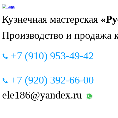
Кузнечная мастерская
«Ру
Производство и продажа 
+7 (910) 953-49-42
+7 (920) 392-66-00
ele186@yandex.ru