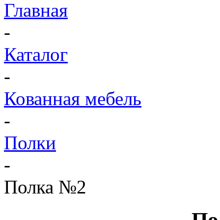
Главная
-
Каталог
-
Кованная мебель
-
Полки
-
Полка №2
По