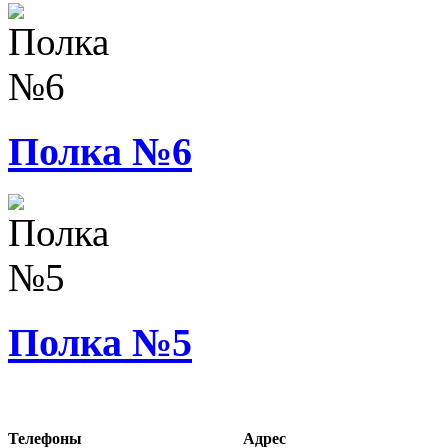
Полка №6
Полка №5
Телефоны
Адрес